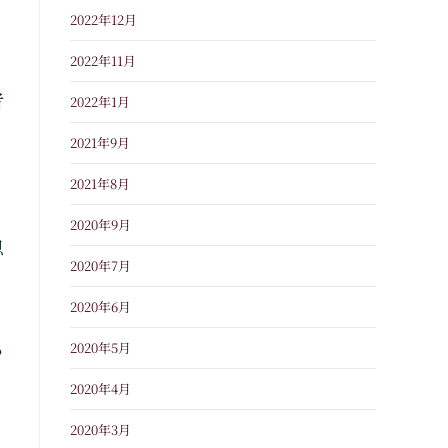
2022年12月
2022年11月
者
2022年1月
2021年9月
2021年8月
2020年9月
思
2020年7月
2020年6月
2020年5月
ち
2020年4月
2020年3月