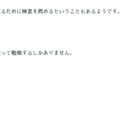
取るために検査を薦めるということもあるようです。
使って勉強するしかありません。