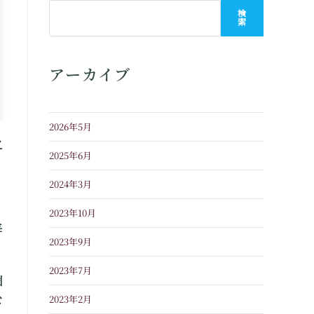
検
索
アーカイブ
2026年5月
之
2025年6月
2024年3月
2023年10月
毎
2023年9月
2023年7月
個
2023年2月
な