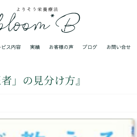
ービス内容
実績
お客様の声
ブログ
お問い合せ
医者」の見分け方』