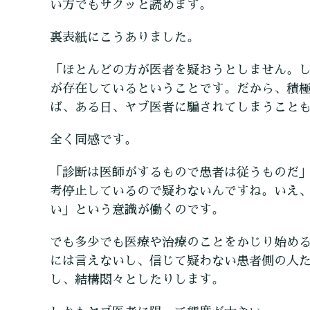
い方でもサクッと読めます。
裏表紙にこうありました。
「ほとんどの方が医者を疑おうとしません。
が存在しているということです。だから、積
ば、ある日、ヤブ医者に騙されてしまうこと
全く同感です。
「診断は医師がするもので患者は従うものだ
考停止しているので疑わないんですね。いえ
い」という意識が働くのです。
でも多少でも医療や治療のことをかじり始め
には言えないし、信じて疑わない患者側の人
し、結構悶々としたりします。