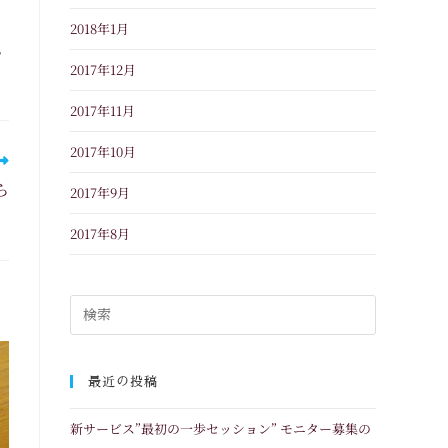
2018年1月
認
2017年12月
2017年11月
2017年10月
ら
2017年9月
。
2017年8月
最近の投稿
新サービス”最初の一歩セッション” モニター募集の