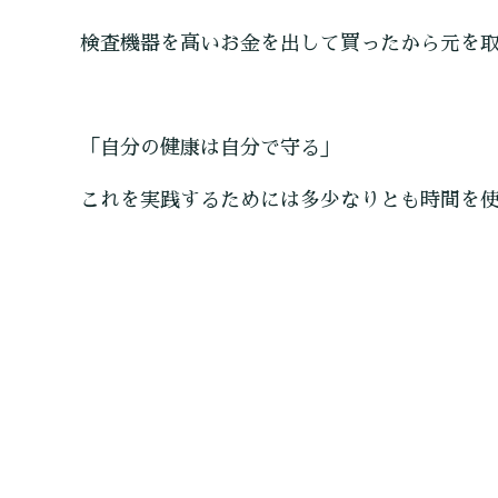
検査機器を高いお金を出して買ったから元を
「自分の健康は自分で守る」
これを実践するためには多少なりとも時間を