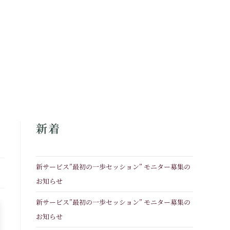
新着
新サービス”最初の一歩セッション” モニター募集の
お知らせ
新サービス”最初の一歩セッション” モニター募集の
お知らせ