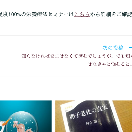
こちら
足度100%の栄養療法セミナーは
から詳細をご確
次の投稿
知らなければ悩ませなくて済むでしょうが、でも知
せなきゃと悩むこと