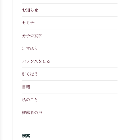
お知らせ
セミナー
分子栄養学
足すほう
バランスをとる
引くほう
書籍
私のこと
推薦者の声
検索