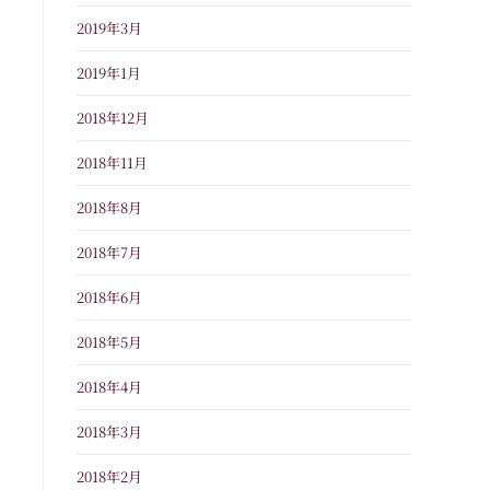
2019年3月
2019年1月
2018年12月
2018年11月
2018年8月
2018年7月
2018年6月
2018年5月
2018年4月
2018年3月
2018年2月