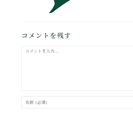
コメントを残す