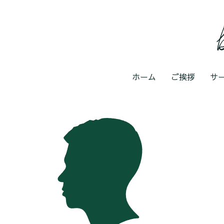
ホーム
ご挨拶
サ