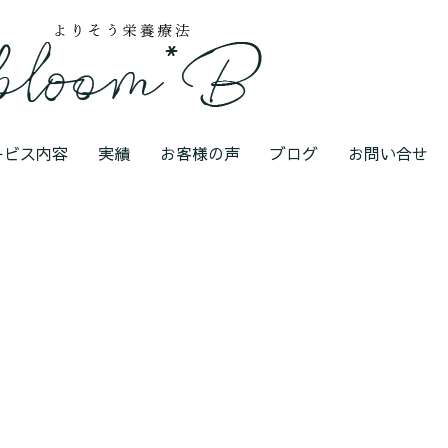
ービス内容
実績
お客様の声
ブログ
お問い合せ