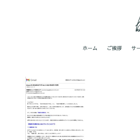
ホーム
ご挨拶
サ