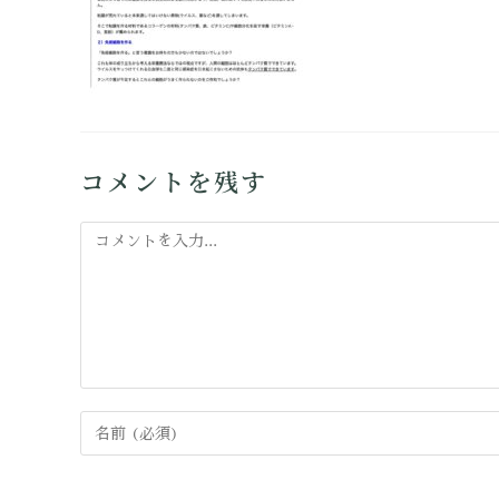
コメントを残す