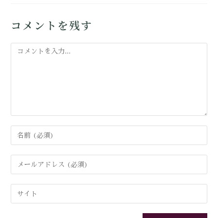
コメントを残す